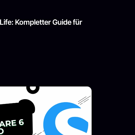
ife: Kompletter Guide für