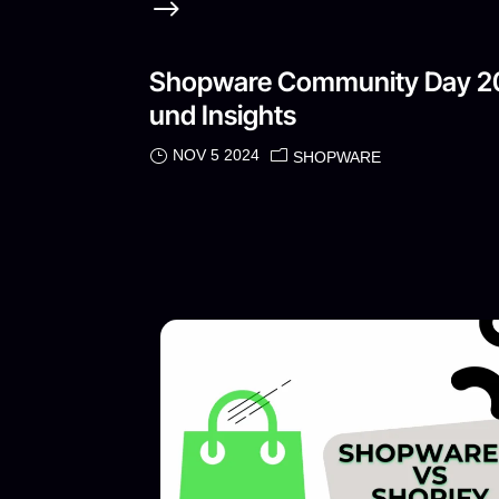
Shopware Community Day 2
und Insights
NOV 5 2024
SHOPWARE