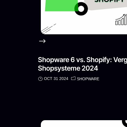
Shopware 6 vs. Shopify: Verg
Shopsysteme 2024
OCT 31 2024
SHOPWARE