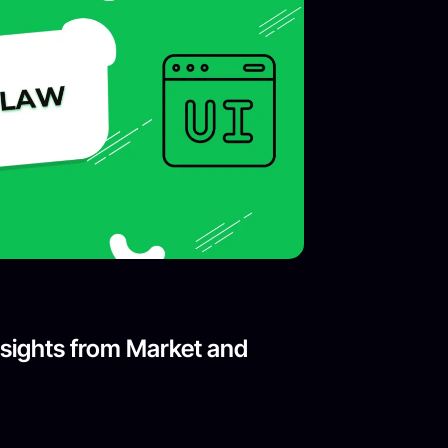
nsights from Market and