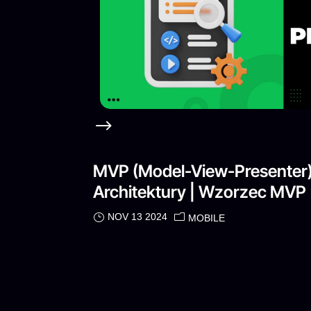
MVP (Model-View-Presenter
Architektury | Wzorzec MVP
NOV 13 2024
MOBILE