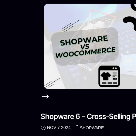
Shopware 6 – Cross-Selling 
NOV 7 2024
SHOPWARE