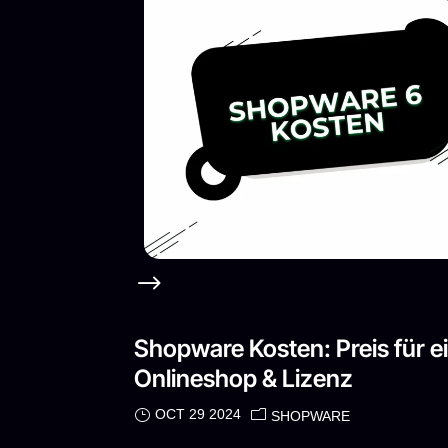
Shopware Kosten: Preis für 
Onlineshop & Lizenz
OCT 29 2024
SHOPWARE