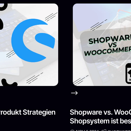
Produkt Strategien
Shopware vs. Woo
Shopsystem ist be