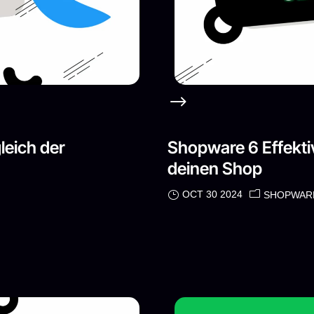
leich der
Shopware 6 Effektiv
deinen Shop
OCT 30 2024
SHOPWAR