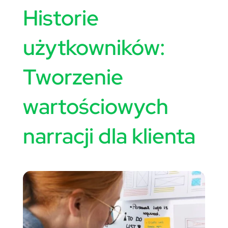
Historie
użytkowników:
Tworzenie
wartościowych
narracji dla klienta