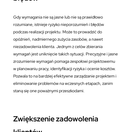
Gdy wymagania nie są jasne lub nie są prawidłowo
rozumiane, istnieje ryzyko nieporozumień i błędów
podczas realizacji projektu. Może to prowadzić do
opóźnień, nadmiernego zużycia zasobów, a nawet
niezadowolenia klienta. Jednym z celów zbierania
wymagań jest uniknięcie takich sytuacji. Precyzyjne i jasne
zrozumienie wymagań pomaga zespołowi projektowemu
w planowaniu pracy, identyfikacji ryzyka i ocenie kosztów.
Pozwala to na bardziej efektywne zarządzanie projektem i
eliminowanie problemów na wczesnych etapach, zanim
staną się one poważnymi przeszkodami.
Zwiększenie zadowolenia
klientów