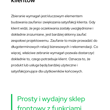
Zbieranie wymagań jest kluczowym elementem
budowania zaufania i zwiększania satysfakcji klienta. Gdy
klient widzi, że jego oczekiwania zostały uwzględnione i
dokładnie zrozumiane, jest bardziej skłonny zaufać
zespołowi projektowemu. Zaufanie to może prowadzić do
długoterminowych relacji biznesowych i rekomendacji. Co
więcej, właściwe zebranie wymagań pozwala dostarczyć
dokładnie to, czego potrzebuje klient. Oznacza to, że
produkt lub usługa będą bardziej użyteczne i
satysfakcjonujące dla użytkowników końcowych.
Prosty i wydajny sklep
frontowy z funkcjami