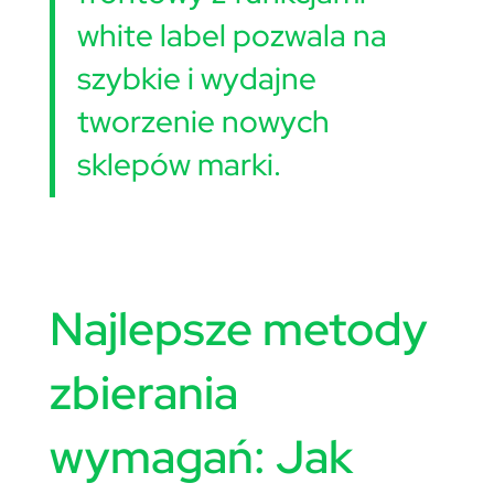
white label pozwala na
szybkie i wydajne
tworzenie nowych
sklepów marki.
Najlepsze metody
zbierania
wymagań: Jak