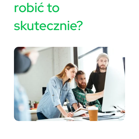
robić to
skutecznie?