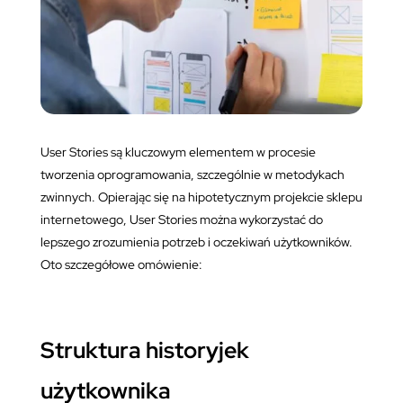
User Stories są kluczowym elementem w procesie
tworzenia oprogramowania, szczególnie w metodykach
zwinnych. Opierając się na hipotetycznym projekcie sklepu
internetowego, User Stories można wykorzystać do
lepszego zrozumienia potrzeb i oczekiwań użytkowników.
Oto szczegółowe omówienie:
Struktura historyjek
użytkownika