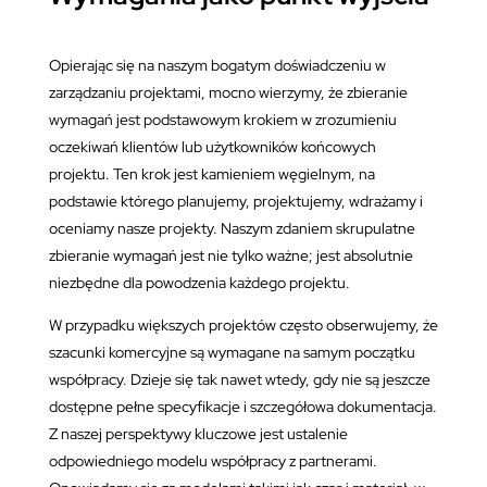
Opierając się na naszym bogatym doświadczeniu w
zarządzaniu projektami, mocno wierzymy, że zbieranie
wymagań jest podstawowym krokiem w zrozumieniu
oczekiwań klientów lub użytkowników końcowych
projektu. Ten krok jest kamieniem węgielnym, na
podstawie którego planujemy, projektujemy, wdrażamy i
oceniamy nasze projekty. Naszym zdaniem skrupulatne
zbieranie wymagań jest nie tylko ważne; jest absolutnie
niezbędne dla powodzenia każdego projektu.
W przypadku większych projektów często obserwujemy, że
szacunki komercyjne są wymagane na samym początku
współpracy. Dzieje się tak nawet wtedy, gdy nie są jeszcze
dostępne pełne specyfikacje i szczegółowa dokumentacja.
Z naszej perspektywy kluczowe jest ustalenie
odpowiedniego modelu współpracy z partnerami.