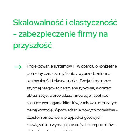
Skalowalność i elastyczność
- zabezpieczenie firmy na
przyszłość
$
Projektowanie systemów IT w oparciu o konkretne
potrzeby oznacza myślenie z wyprzedzeniem o
skalowalności i elastyczności. Twoja firma może
szybciej reagować na zmiany rynkowe, wdrażać
aktualizacje, wprowadzać innowacje i spełniać
rosnące wymagania klientów, zachowując przy tym
pełną kontrolę. Wprowadzanie nowych pomysłów -
często niemożliwe w przypadku gotowych
rozwiązań lub wymagające dużych kompromisów -