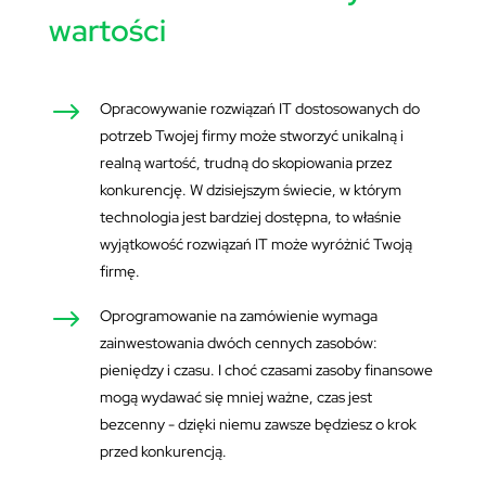
wartości
$
Opracowywanie rozwiązań IT dostosowanych do
potrzeb Twojej firmy może stworzyć unikalną i
realną wartość, trudną do skopiowania przez
konkurencję. W dzisiejszym świecie, w którym
technologia jest bardziej dostępna, to właśnie
wyjątkowość rozwiązań IT może wyróżnić Twoją
firmę.
$
Oprogramowanie na zamówienie wymaga
zainwestowania dwóch cennych zasobów:
pieniędzy i czasu. I choć czasami zasoby finansowe
mogą wydawać się mniej ważne, czas jest
bezcenny - dzięki niemu zawsze będziesz o krok
przed konkurencją.