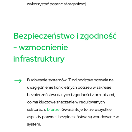
wykorzystać potencjał organizacji.
Bezpieczeństwo i zgodność
- wzmocnienie
infrastruktury
$
Budowanie systemów IT od podstaw pozwala na
uwzględnienie konkretnych potrzeb w zakresie
bezpieczeństwa danych i zgodności z przepisami,
co ma kluczowe znaczenie w regulowanych
sektorach.
branże
. Gwarantuje to, że wszystkie
aspekty prawne i bezpieczeństwa są wbudowane w
system.