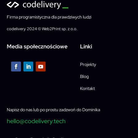
Firma programistyczna dla prawdziwych ludzi
codelivery 2024 © Web2Print sp. z o.o.
Media społecznościowe
Linki
Projekty
Blog
Kontakt
Napisz do nas lub po prostu zadzwoń do Dominika
hello@codelivery.tech