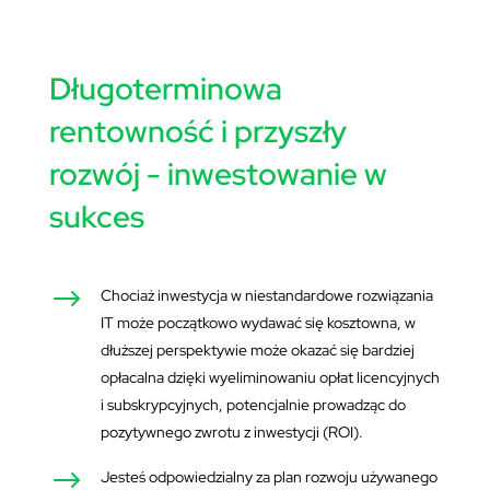
Długoterminowa
rentowność i przyszły
rozwój - inwestowanie w
sukces
$
Chociaż inwestycja w niestandardowe rozwiązania
IT może początkowo wydawać się kosztowna, w
dłuższej perspektywie może okazać się bardziej
opłacalna dzięki wyeliminowaniu opłat licencyjnych
i subskrypcyjnych, potencjalnie prowadząc do
pozytywnego zwrotu z inwestycji (ROI).
$
Jesteś odpowiedzialny za plan rozwoju używanego