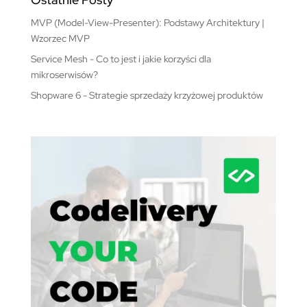
MVP (Model-View-Presenter): Podstawy Architektury |
Wzorzec MVP
Service Mesh - Co to jest i jakie korzyści dla
mikroserwisów?
Shopware 6 - Strategie sprzedaży krzyżowej produktów