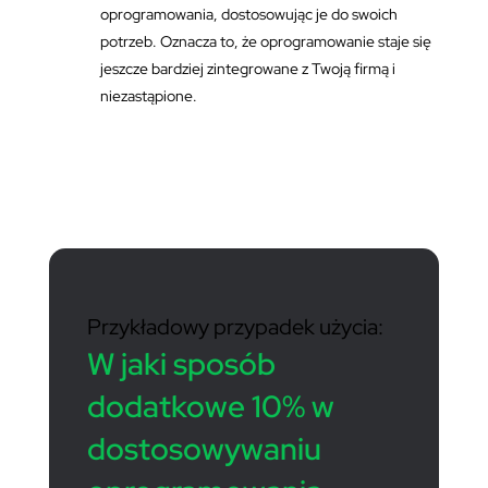
oprogramowania, dostosowując je do swoich
potrzeb. Oznacza to, że oprogramowanie staje się
jeszcze bardziej zintegrowane z Twoją firmą i
niezastąpione.
Przykładowy przypadek użycia:
W jaki sposób
dodatkowe 10% w
dostosowywaniu