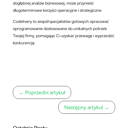
dogłębnej analizie biznesowej, może przynieść
długoterminowe korzyści operacyjne i strategiczne.
Codelivery to zespół specjalistów gotowych opracować
oprogramowanie dostosowane do unikalnych potrzeb
Twojej firmy, pomagając Ci uzyskać przewagę i wyprzedzić
konkurencję.
←
Poprzedni artykuł
Następny artykuł
→
Ostatnie Posty