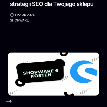
strategii SEO dla Twojego sklepu
PAŹ 30 2024
SHOPWARE