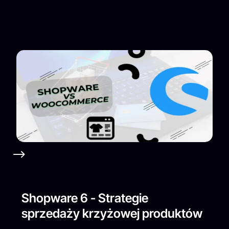
Shopware 6 - Strategie
sprzedaży krzyżowej produktów