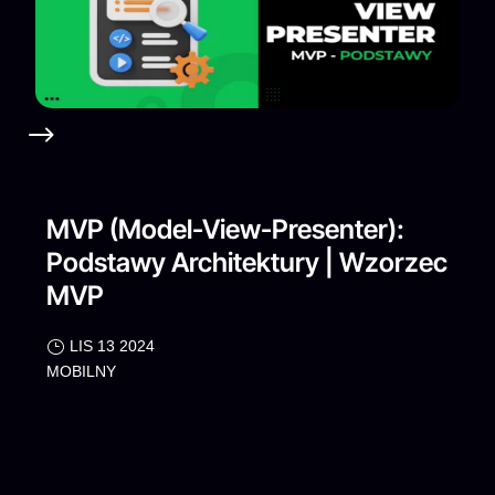
MVP (Model-View-Presenter):
Podstawy Architektury | Wzorzec
MVP
LIS 13 2024
MOBILNY