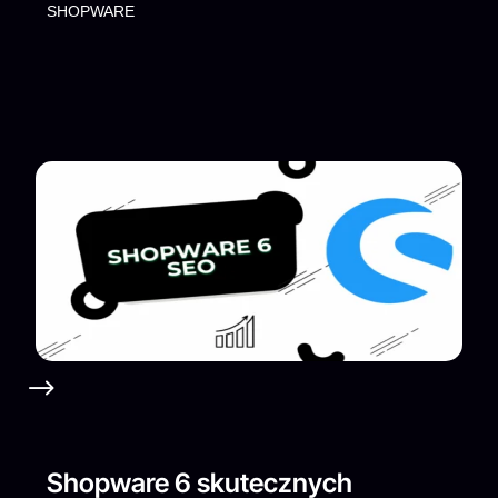
SHOPWARE
Shopware 6 skutecznych