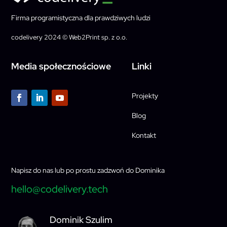
Firma programistyczna dla prawdziwych ludzi
codelivery 2024 © Web2Print sp. z o.o.
Media społecznościowe
Linki
Projekty
Blog
Kontakt
Napisz do nas lub po prostu zadzwoń do Dominika
hello@codelivery.tech
Dominik Szulim