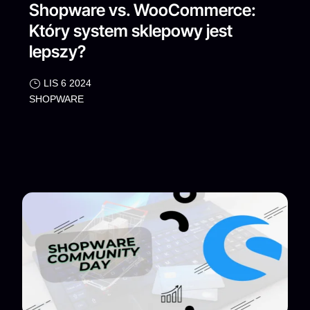
Shopware vs. WooCommerce:
Który system sklepowy jest
lepszy?
LIS 6 2024
SHOPWARE