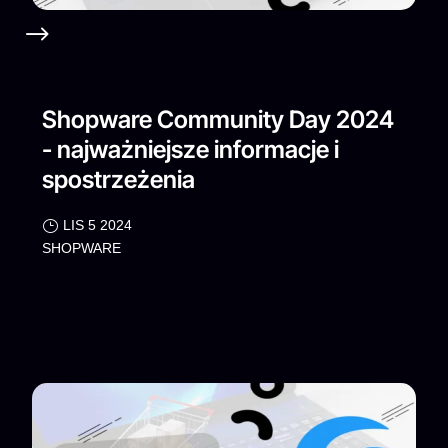
Shopware Community Day 2024
- najważniejsze informacje i
spostrzeżenia
LIS 5 2024
SHOPWARE