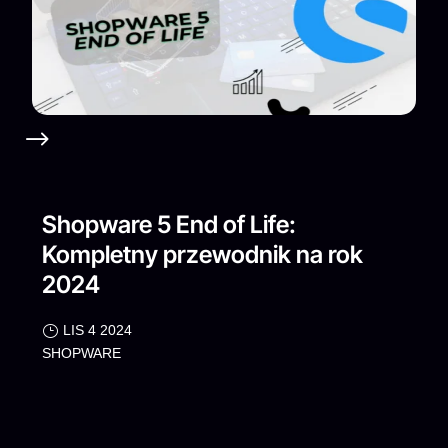
Shopware 5 End of Life:
Kompletny przewodnik na rok
2024
LIS 4 2024
SHOPWARE