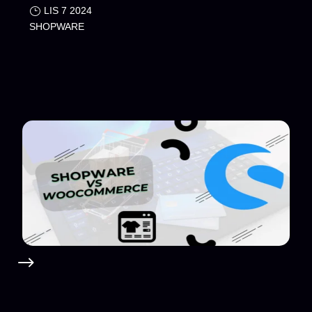
LIS 7 2024
SHOPWARE