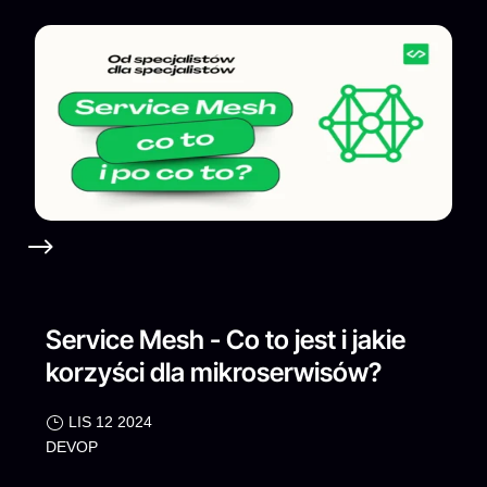
Service Mesh - Co to jest i jakie
korzyści dla mikroserwisów?
LIS 12 2024
DEVOP