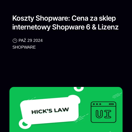
Koszty Shopware: Cena za sklep
internetowy Shopware 6 & Lizenz
PAŹ 29 2024
SHOPWARE