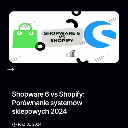
Shopware 6 vs Shopify:
Porównanie systemów
sklepowych 2024
PAŹ 31 2024