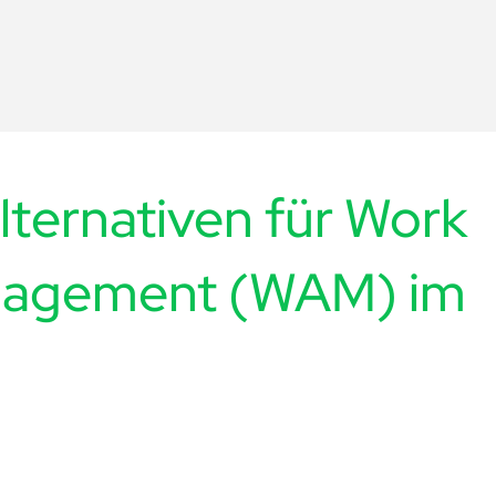
lternativen für Work
nagement (WAM) im