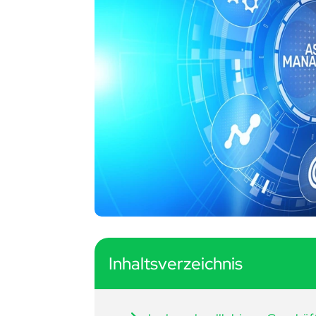
Inhaltsverzeichnis