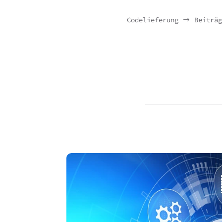
Codelieferung
Beiträg
$