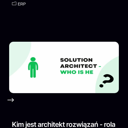
ERP
Kim jest architekt rozwiązań - rola