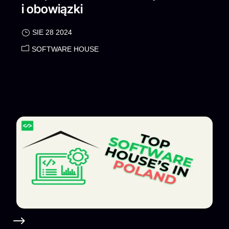
i obowiązki
SIE 28 2024
SOFTWARE HOUSE