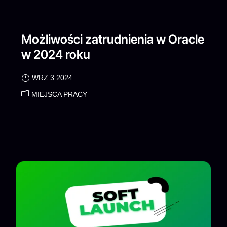
Możliwości zatrudnienia w Oracle
w 2024 roku
WRZ 3 2024
MIEJSCA PRACY