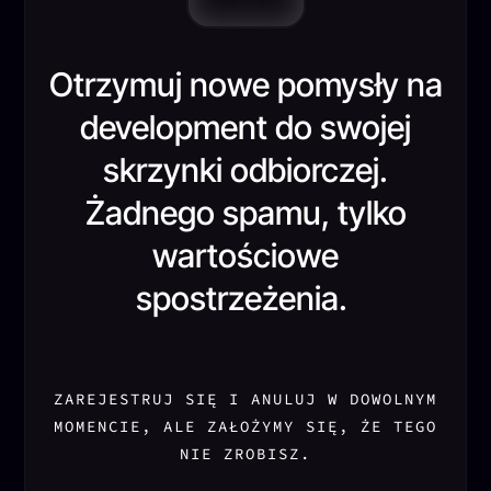
Otrzymuj nowe pomysły na
development do swojej
skrzynki odbiorczej.
Żadnego spamu, tylko
wartościowe
spostrzeżenia.
ZAREJESTRUJ SIĘ I ANULUJ W DOWOLNYM
MOMENCIE, ALE ZAŁOŻYMY SIĘ, ŻE TEGO
NIE ZROBISZ.