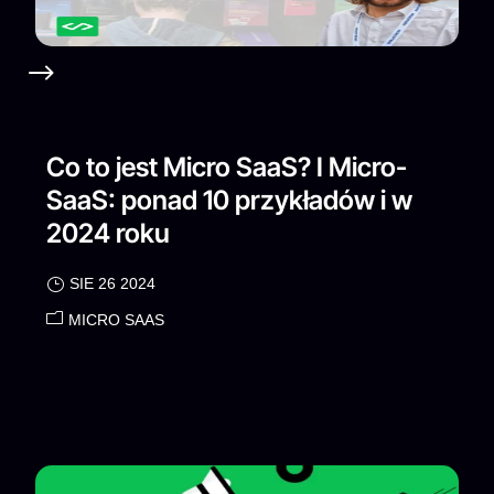
Co to jest Micro SaaS? I Micro-
SaaS: ponad 10 przykładów i w
2024 roku
SIE 26 2024
MICRO SAAS