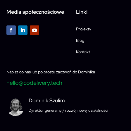
Media społecznościowe
Linki
Projekty
Blog
Kontakt
Napisz do nas lub po prostu zadzwoń do Dominika
hello@codelivery.tech
Dominik Szulim
Dyrektor generalny / rozwój nowej działalności