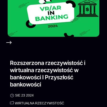
Rozszerzona rzeczywistość i
wirtualna rzeczywistość w
bankowości I Przyszłość
bankowości
SIE 23 2024
WIRTUALNA RZECZYWISTOŚĆ