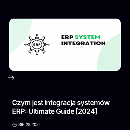
Czym jest integracja systemów
ERP: Ultimate Guide [2024]
SIE 29 2024