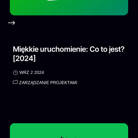
Miękkie uruchomienie: Co to jest?
[2024]
WRZ 2 2024
ZARZĄDZANIE PROJEKTAMI