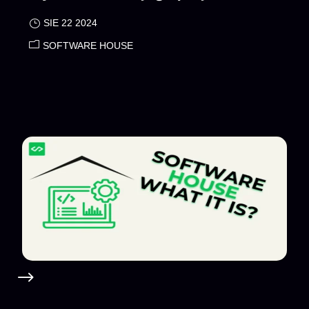
SIE 22 2024
SOFTWARE HOUSE