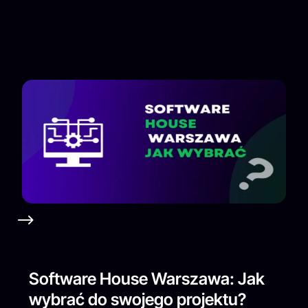
Software House Warszawa: Jak
wybrać do swojego projektu?