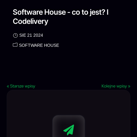
Software House - co to jest? I
Codelivery
SIE 21 2024
SOFTWARE HOUSE
« Starsze wpisy
Kolejne wpisy »
