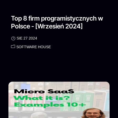
Top 8 firm programistycznych w
Polsce - [Wrzesień 2024]
SIE 27 2024
SOFTWARE HOUSE