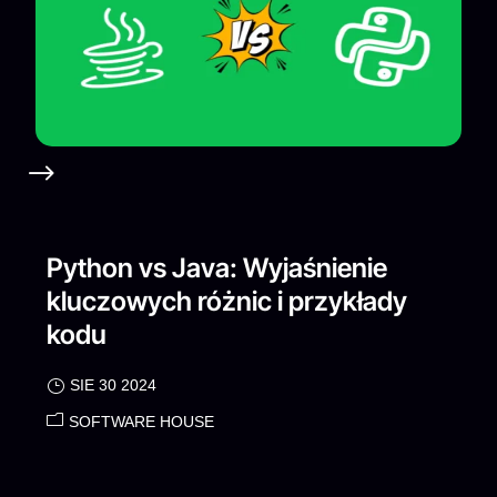
Python vs Java: Wyjaśnienie
kluczowych różnic i przykłady
kodu
SIE 30 2024
SOFTWARE HOUSE