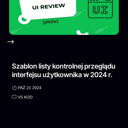
Szablon listy kontrolnej przeglądu
interfejsu użytkownika w 2024 r.
PAŹ 21 2024
VS KOD