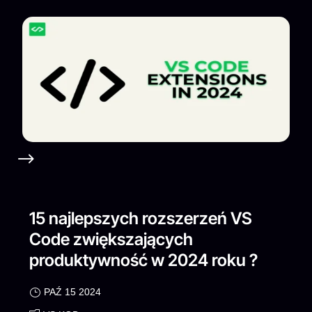
15 najlepszych rozszerzeń VS
Code zwiększających
produktywność w 2024 roku ?
PAŹ 15 2024