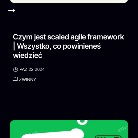
Czym jest scaled agile framework
| Wszystko, co powinieneś
wiedzieć
PAŹ 22 2024
ZWINNY