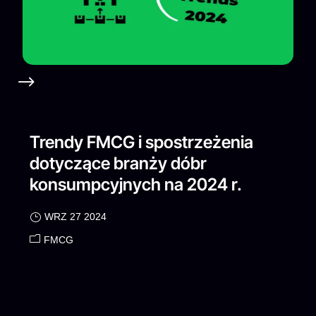
Trendy FMCG i spostrzeżenia
dotyczące branży dóbr
konsumpcyjnych na 2024 r.
WRZ 27 2024
FMCG