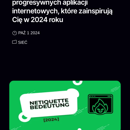
progresywnych aplikacji
internetowych, które zainspirują
Cię w 2024 roku
PAŹ 1 2024
SIEĆ