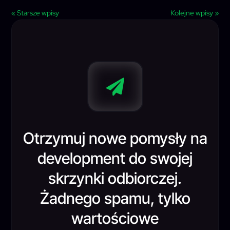
« Starsze wpisy
Kolejne wpisy »

Otrzymuj nowe pomysły na
development do swojej
skrzynki odbiorczej.
Żadnego spamu, tylko
wartościowe