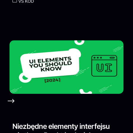
VS KOD
Niezbędne elementy interfejsu