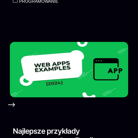
PROGRAMOWANIE
Najlepsze przykłady