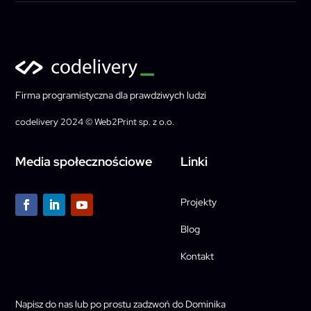
Firma programistyczna dla prawdziwych ludzi
codelivery 2024 © Web2Print sp. z o.o.
Media społecznościowe
Linki
Projekty
Blog
Kontakt
Napisz do nas lub po prostu zadzwoń do Dominika