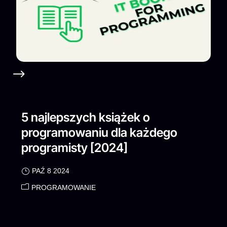
5 najlepszych książek o
programowaniu dla każdego
programisty [2024]
PAŹ 8 2024
PROGRAMOWANIE