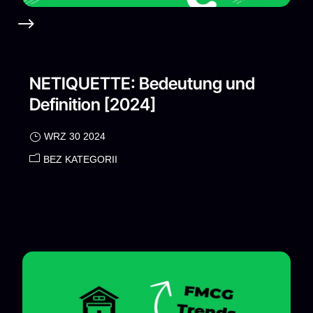
NETIQUETTE: Bedeutung und
Definition [2024]
WRZ 30 2024
BEZ KATEGORII