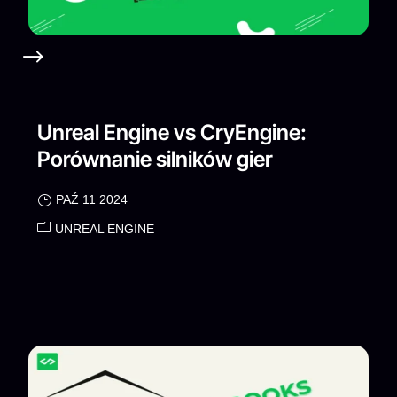
Unreal Engine vs CryEngine:
Porównanie silników gier
PAŹ 11 2024
UNREAL ENGINE