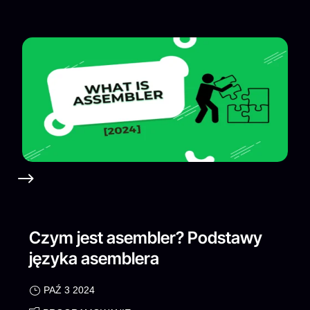
Czym jest asembler? Podstawy
języka asemblera
PAŹ 3 2024